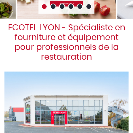
ECOTEL LYON - Spécialiste en
fourniture et équipement
pour professionnels de la
restauration