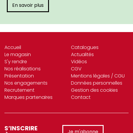
En savoir plus
Accueil
Catalogues
Le magasin
Actualités
S'y rendre
Vidéos
Nos réalisations
CGV
Présentation
Mentions légales / CGU
Nos engagements
Données personnelles
Recrutement
Gestion des cookies
Marques partenaires
Contact
S’INSCRIRE
Je m'abonne