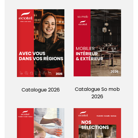
Catalogue So mob
Catalogue 2026
2026