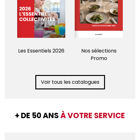
Les Essentiels 2026
Nos sélections
Promo
Voir tous les catalogues
+ DE 50 ANS
À VOTRE SERVICE