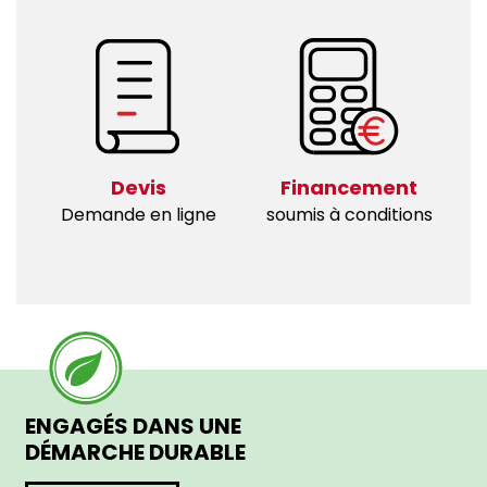
Devis
Financement
Demande en ligne
soumis à conditions
ENGAGÉS DANS UNE
DÉMARCHE DURABLE