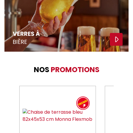
NOS
PROMOTIONS