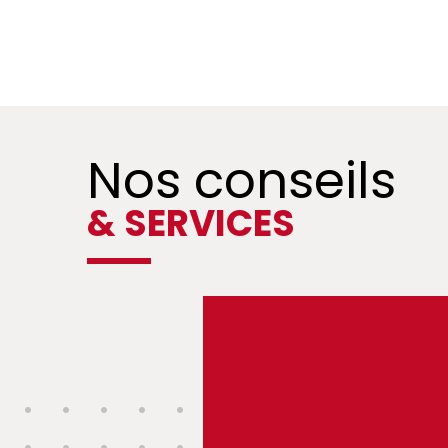
Nos conseils
& SERVICES