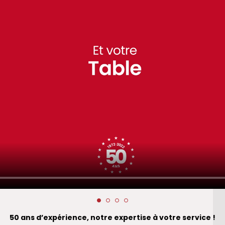
50 ans d’expérience, notre expertise à votre service !