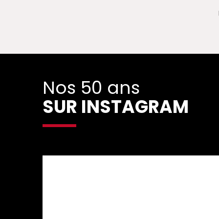
Nos 50 ans
SUR INSTAGRAM