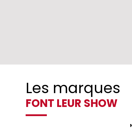
Les marques
FONT LEUR SHOW