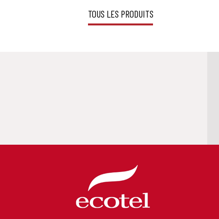
TOUS LES PRODUITS