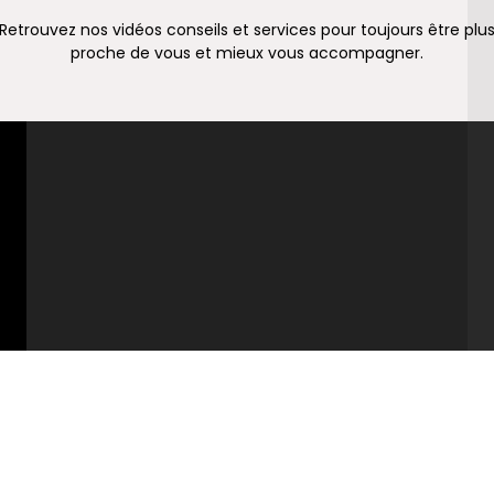
Retrouvez nos vidéos conseils et services pour toujours être plu
proche de vous et mieux vous accompagner.